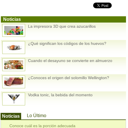
Noticias
La impresora 3D que crea azucarillos
¿Qué significan los códigos de los huevos?
Cuando el desayuno se convierte en almuerzo
¿Conoces el origen del solomillo Wellington?
Vodka tonic, la bebida del momento
Lo Último
Noticias
Conoce cuál es la porción adecuada