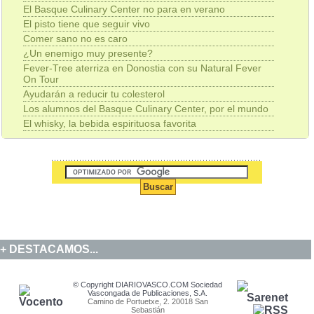
El Basque Culinary Center no para en verano
El pisto tiene que seguir vivo
Comer sano no es caro
¿Un enemigo muy presente?
Fever-Tree aterriza en Donostia con su Natural Fever
On Tour
Ayudarán a reducir tu colesterol
Los alumnos del Basque Culinary Center, por el mundo
El whisky, la bebida espirituosa favorita
DESTACAMOS...
© Copyright DIARIOVASCO.COM Sociedad
Vascongada de Publicaciones, S.A.
Camino de Portuetxe, 2. 20018 San
Sebastián