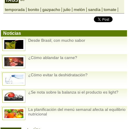
TAGS
temporada
bonito
gazpacho
julio
melón
sandía
tomate
Noticias
Desde Brasil, con mucho sabor
¿Cómo ablandar la carne?
¿Cómo evitar la deshidratación?
¿Se nota sobre la balanza si el producto es light?
La planificación del menú semanal afecta al equilibrio
nutricional