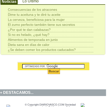
Lo Último
Noticias
Consecuencias de los atracones
Dime tu aceituna y te diré tu aceite
La cerveza, beneficiosa para la mujer
El zumo perfecto también tiene sus secretos
¿Por qué te dan calabazas?
Si no es helado, ¿qué hay?
Alimentos de temporada en junio
Dieta sana en días de calor
¿Se deben comer los productos caducados?
DESTACAMOS...
© Copyright DIARIOVASCO.COM Sociedad