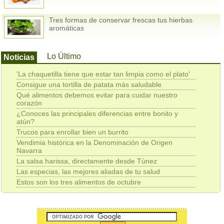
Tres formas de conservar frescas tus hierbas
aromáticas
Lo Último
Noticias
'La chaquetilla tiene que estar tan limpia como el plato'
Consigue una tortilla de patata más saludable
Qué alimentos debemos evitar para cuidar nuestro
corazón
¿Conoces las principales diferencias entre bonito y
atún?
Trucos para enrollar bien un burrito
Vendimia histórica en la Denominación de Origen
Navarra
La salsa harissa, directamente desde Túnez
Las especias, las mejores aliadas de tu salud
Estos son los tres alimentos de octubre