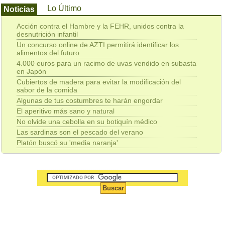
Lo Último
Noticias
Acción contra el Hambre y la FEHR, unidos contra la
desnutrición infantil
Un concurso online de AZTI permitirá identificar los
alimentos del futuro
4.000 euros para un racimo de uvas vendido en subasta
en Japón
Cubiertos de madera para evitar la modificación del
sabor de la comida
Algunas de tus costumbres te harán engordar
El aperitivo más sano y natural
No olvide una cebolla en su botiquín médico
Las sardinas son el pescado del verano
Platón buscó su 'media naranja'