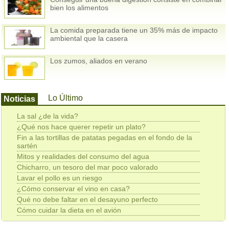
bien los alimentos
La comida preparada tiene un 35% más de impacto
ambiental que la casera
Los zumos, aliados en verano
Lo Último
Noticias
La sal ¿de la vida?
¿Qué nos hace querer repetir un plato?
Fin a las tortillas de patatas pegadas en el fondo de la
sartén
Mitos y realidades del consumo del agua
Chicharro, un tesoro del mar poco valorado
Lavar el pollo es un riesgo
¿Cómo conservar el vino en casa?
Qué no debe faltar en el desayuno perfecto
Cómo cuidar la dieta en el avión