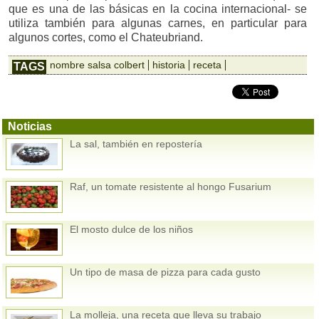
que es una de las básicas en la cocina internacional- se
utiliza también para algunas carnes, en particular para
algunos cortes, como el Chateubriand.
nombre salsa colbert
historia
receta
TAGS
Noticias
La sal, también en repostería
Raf, un tomate resistente al hongo Fusarium
El mosto dulce de los niños
Un tipo de masa de pizza para cada gusto
La molleja, una receta que lleva su trabajo