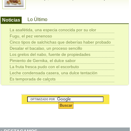
Lo Último
Noticias
La asafétida, una especia conocida por su olor
Fugu, el pez venenoso
Cinco tipos de salchichas que deberías haber probado
Desalar el bacalao, un proceso sencillo
Los grelos del nabo, fuente de propiedades
Pimiento de Gernika, el dulce sabor
La fruta fresca pudo con el escorbuto
Leche condensada casera, una dulce tentación
Es temporada de calçots