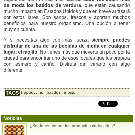
de moda los batidos de verdura
, que están causando
mucho impacto en Estados Unidos y que en breve arrasará
por estos lares. Son sanos, frescos y aportan muchos
beneficios para nuestro organismo. Una opción a tener
muy en cuenta.
Y si necesitas algo con más fuerza
siempre puedes
disfrutar de una de las bebidas de moda en cualquier
lugar: el mojito
. No tienes más que moverte un poco por la
ciudad para encontrar uno de esos locales que los prepara
con esmero y cariño. Disfruta del verano con algo
diferente.
frappuccino
batidos
mojito
TAGS
Noticias
¿Se deben comer los productos caducados?