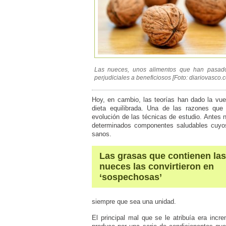
Las nueces, unos alimentos que han pasad
perjudiciales a beneficiosos [Foto: diariovasco.
Hoy, en cambio, las teorías han dado la vue
dieta equilibrada. Una de las razones que
evolución de las técnicas de estudio. Antes n
determinados componentes saludables cuyos
sanos.
Las grasas que contienen las
nueces las convirtieron en
‘sospechosas’
siempre que sea una unidad.
El principal mal que se le atribuía era incr