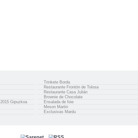
Trinkete Borda
Restaurante Frontón de Tolosa
Restaurante Casa Julián
Brownie de Chocolate
s 2015 Gipuzkoa
Ensalada de foie
Meson Martin
Exclusivas Mardu