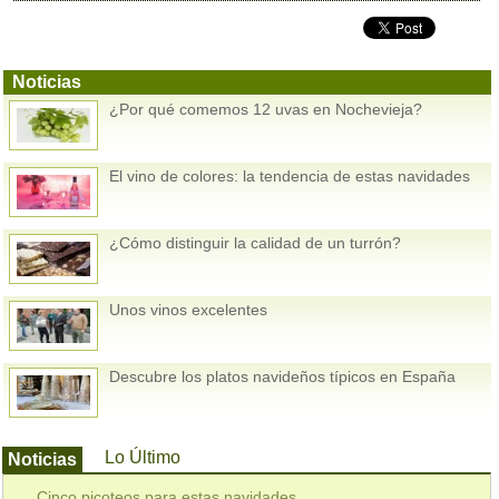
Noticias
¿Por qué comemos 12 uvas en Nochevieja?
El vino de colores: la tendencia de estas navidades
¿Cómo distinguir la calidad de un turrón?
Unos vinos excelentes
Descubre los platos navideños típicos en España
Lo Último
Noticias
Cinco picoteos para estas navidades