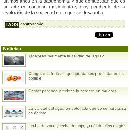
últimos años en la gastronomía, y que demuestran que es
un arte en continuo movimiento y muy pendiente de la
evolución de la sociedad en la que se desarrolla.
gastronomía
TAGS
Noticias
¿Mejoran realmente la calidad del agua?
Congelar la fruta sin que pierda sus propiedades es
posible
Comer pescado previene la sordera en mujeres
La calidad del agua embotellada que se comercializa
es óptima
Leche de vaca y leche de soja, ¿cuál de ellas elegir?