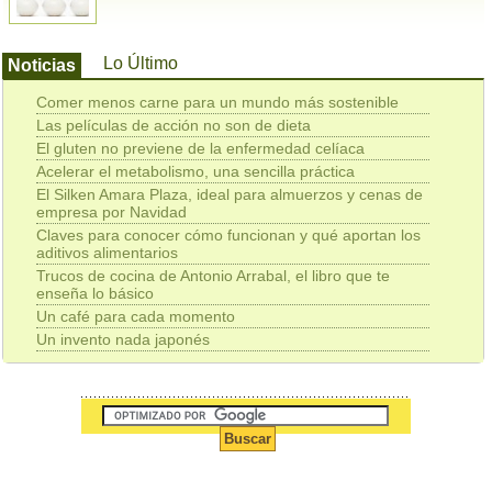
Lo Último
Noticias
Comer menos carne para un mundo más sostenible
Las películas de acción no son de dieta
El gluten no previene de la enfermedad celíaca
Acelerar el metabolismo, una sencilla práctica
El Silken Amara Plaza, ideal para almuerzos y cenas de
empresa por Navidad
Claves para conocer cómo funcionan y qué aportan los
aditivos alimentarios
Trucos de cocina de Antonio Arrabal, el libro que te
enseña lo básico
Un café para cada momento
Un invento nada japonés