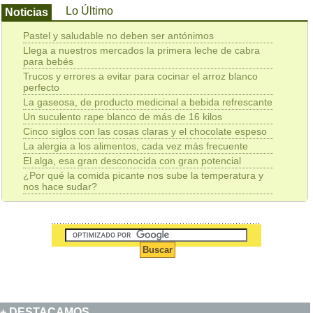
Lo Último
Noticias
Pastel y saludable no deben ser antónimos
Llega a nuestros mercados la primera leche de cabra
para bebés
Trucos y errores a evitar para cocinar el arroz blanco
perfecto
La gaseosa, de producto medicinal a bebida refrescante
Un suculento rape blanco de más de 16 kilos
Cinco siglos con las cosas claras y el chocolate espeso
La alergia a los alimentos, cada vez más frecuente
El alga, esa gran desconocida con gran potencial
¿Por qué la comida picante nos sube la temperatura y
nos hace sudar?
DESTACAMOS...