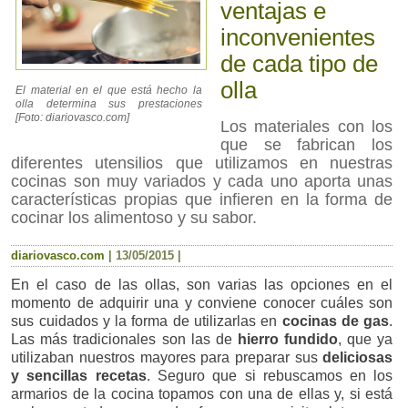
ventajas e
inconvenientes
de cada tipo de
olla
El material en el que está hecho la
olla determina sus prestaciones
[Foto: diariovasco.com]
Los materiales con los
que se fabrican los
diferentes utensilios que utilizamos en nuestras
cocinas son muy variados y cada uno aporta unas
características propias que infieren en la forma de
cocinar los alimentoso y su sabor.
diariovasco.com
|
13/05/2015
|
En el caso de las ollas, son varias las opciones en el
momento de adquirir una y conviene conocer cuáles son
sus cuidados y la forma de utilizarlas en
cocinas de gas
.
Las más tradicionales son las de
hierro fundido
, que ya
utilizaban nuestros mayores para preparar sus
deliciosas
y sencillas recetas
. Seguro que si rebuscamos en los
armarios de la cocina topamos con una de ellas y, si está