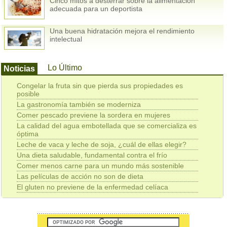
Cinco mitos a desterrar sobre la alimentación
adecuada para un deportista
Una buena hidratación mejora el rendimiento
intelectual
Lo Último
Noticias
Congelar la fruta sin que pierda sus propiedades es
posible
La gastronomía también se moderniza
Comer pescado previene la sordera en mujeres
La calidad del agua embotellada que se comercializa es
óptima
Leche de vaca y leche de soja, ¿cuál de ellas elegir?
Una dieta saludable, fundamental contra el frío
Comer menos carne para un mundo más sostenible
Las películas de acción no son de dieta
El gluten no previene de la enfermedad celíaca