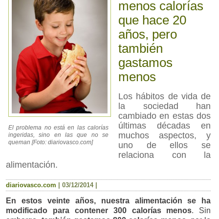
menos calorías
que hace 20
años, pero
también
gastamos
menos
Los hábitos de vida de
la sociedad han
cambiado en estas dos
últimas décadas en
El problema no está en las calorías
muchos aspectos, y
ingeridas, sino en las que no se
queman [Foto: diariovasco.com]
uno de ellos se
relaciona con la
alimentación.
diariovasco.com
|
03/12/2014
|
En estos veinte años, nuestra alimentación se ha
modificado para contener 300 calorías menos
. Sin