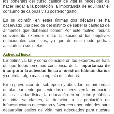
los ponentes del curso califica de vital la necesidad de
hacer llegar a la población la importancia de equilibrar el
consumo de calorías y su posterior gasto.
En su opinión, en estas últimas dos décadas se ha
observado una pérdida del instinto de saber la cantidad de
alimentos que debemos comer. Por este motivo, resulta
conveniente extender entre la sociedad los objetivos
nutricionales científicos, ya que de este modo podrán
aplicarlos a sus dietas.
Actividad física
En definitiva, tal y como coincidieron los expertos, se trata
de que todos tomemos conciencia de la
importancia de
incorporar la actividad física a nuestros hábitos diarios
y controlar algo más la ingesta de calorías.
En la prevención del sobrepeso y obesidad, es primordial
un planteamiento que centre los esfuerzos en la promoción
de la actividad física, la educación en nutrición y hábitos
de vida saludables, la dotación a la población de
infraestructuras necesarias y favorecer oportunidades para
desarrollar estilos de vida más adecuados para nuestro