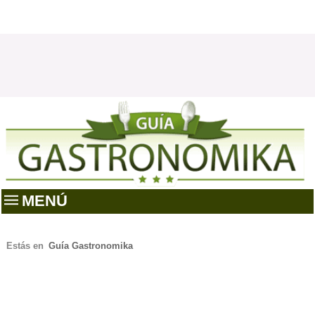
MENÚ
Estás en
Guía Gastronomika